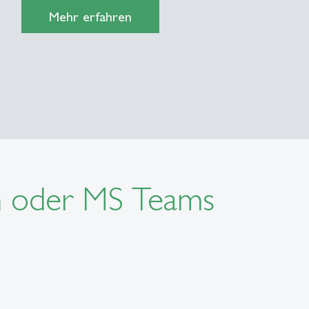
Mehr erfahren
 oder MS Teams