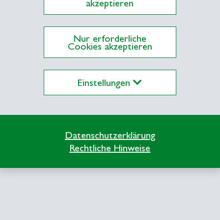
akzeptieren
Diesen Inhalt aktivieren
Nur erforderliche
Cookies akzeptieren
Content required confirmation
Einstellungen
Datenschutzerklärung
Rechtliche Hinweise