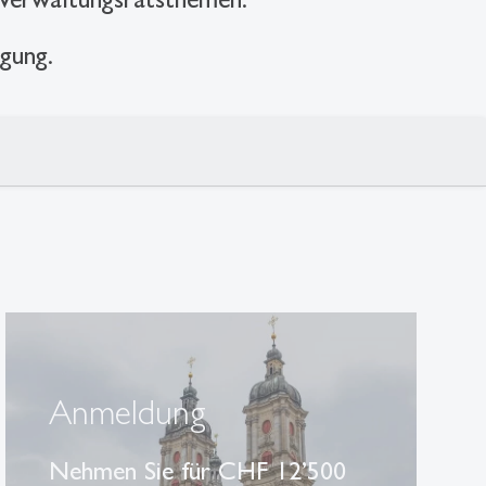
igung.
Anmeldung
Nehmen Sie für CHF 12’500