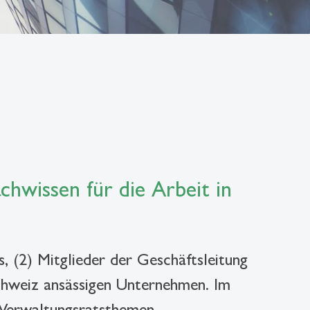
chwissen für die Arbeit in
, (2) Mitglieder der Geschäftsleitung
Schweiz ansässigen Unternehmen. Im
 Verwaltungsratsthemen.