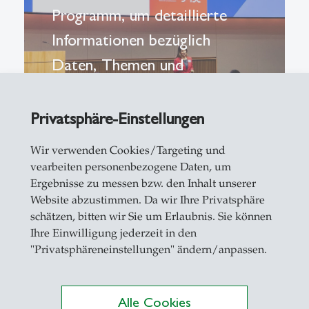
Programm, um detaillierte
Informationen bezüglich
Daten, Themen und
Dozierende einzusehen
Privatsphäre-Einstellungen
Wir verwenden Cookies/Targeting und
vearbeiten personenbezogene Daten, um
Ergebnisse zu messen bzw. den Inhalt unserer
Website abzustimmen. Da wir Ihre Privatsphäre
schätzen, bitten wir Sie um Erlaubnis. Sie können
Ihre Einwilligung jederzeit in den
"Privatsphäreneinstellungen" ändern/anpassen.
Alle Cookies