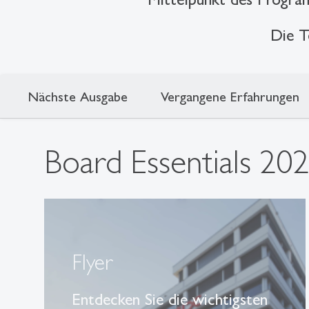
Die T
Nächste Ausgabe
Vergangene Erfahrungen
Board Essentials 20
Flyer
Entdecken Sie die wichtigsten