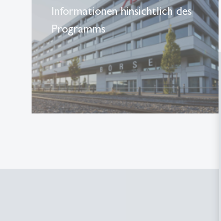
Informationen hinsichtlich des
Programms