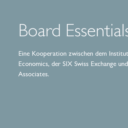
Board Essential
Eine Kooperation zwischen dem Institu
Economics, der SIX Swiss Exchange und
Associates.