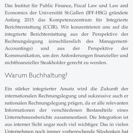
Das Institut für Public Finance, Fiscal Law und Law and
Economics der Universität St.Gallen (IFF-HSG) gründete
Anfang 2015 das Kompetenzzentrum für Integrierte
Berichterstattung (CCIR). Wir konzentrieren uns auf die
integrierte Berichterstattung aus der Perspektive der
Rechnungslegung (einschliesslich des Management-
Accountings) und aus der Perspektive der
Kommunikation, um den Anforderungen finanzieller und
nichtfinanzieller Steakholder gerecht zu werden.
Warum Buchhaltung?
Ein stärker integrierter Ansatz wird die Zukunft der
internationalen Rechnungslegung und sukzessive auch er
nationalen Rechnungslegung prägen, da er alle relevanten
Informationen der verschiedenen Bestandteile eines
Unternehmensberichts zusammenfasst. Die Integration ist
aus interner Sicht sogar noch viel wichtiger. Das in vielen
Unternehmen noch immer vorherrschende Silodenken hat