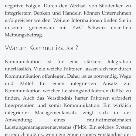
negative Folgen. Durch den Wechsel von Silodenken zu
integriertem Denken und Handeln können Unternehmen
erfolgreicher werden. Weitere Informationen finden Sie in
unserem gemeinsam mit PwC Schweiz erstellten
Meinungsbeitrag.
Warum Kommunikation?
Kommunikation ist für eine stärkere Integration
unerlässlich. Viele weiche Faktoren lassen sich nur durch
Kommunikation offenlegen. Daher ist es notwendig, Wege
und Mittel für einen integrierten Ansatz zur
Kommunikation weicher Leistungsindikatoren (KPIs) zu
finden. Auch das Verständnis harter Faktoren erfordert
Interpretation und somit Kommunikation. Ein wirklich
integrierter Managementansatz zeigt sich in der
Anwendung eines multidimensionalen
Leistungsmanagementsystems (PMS). Ein solches System
ist jedoch nutzlos, wenn ein gemeinsames Verständnis der