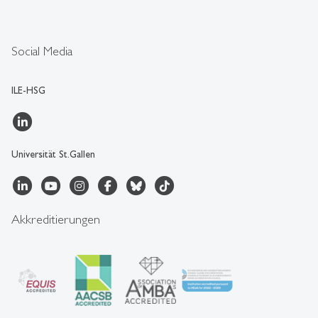
Social Media
ILE-HSG
Universität St.Gallen
Akkreditierungen